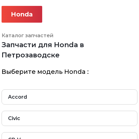
Honda
Каталог запчастей
Запчасти для Honda в
Петрозаводске
Выберите модель Honda :
Accord
Civic