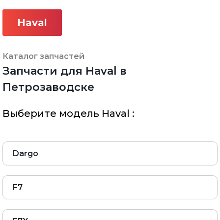
Haval
Каталог запчастей
Запчасти для Haval в
Петрозаводске
Выберите модель Haval :
Dargo
F7