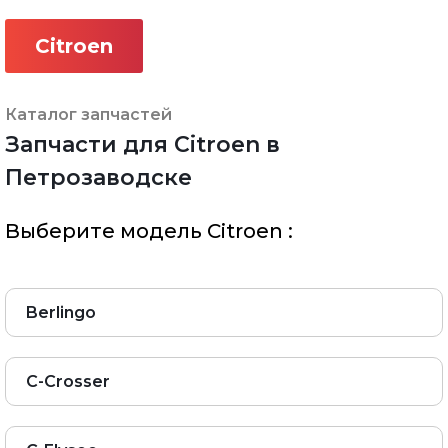
Citroen
Каталог запчастей
Запчасти для Citroen в
Петрозаводске
Выберите модель Citroen :
Berlingo
C-Crosser