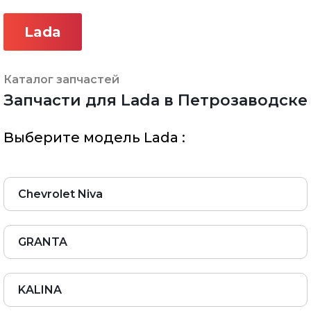
Lada
Каталог запчастей
Запчасти для Lada в Петрозаводске
Выберите модель Lada :
Chevrolet Niva
GRANTA
KALINA