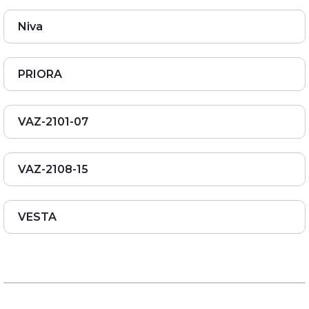
Niva
PRIORA
VAZ-2101-07
VAZ-2108-15
VESTA